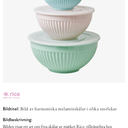
Bild av harmoniska melaminskålar i olika storlekar
Bildtitel:
Bildbeskrivning:
Bilden visar ett set om fyra skålar av märket Rice, tillgängliga hos