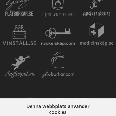
VÅRA SAMARBETSPARTNERS
Denna webbplats använder
cookies