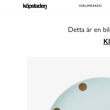
VARUMÄRKEN
Detta är en bi
Kl