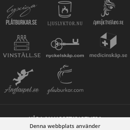
VÅRA SAMARBETSPARTNERS
Denna webbplats använder