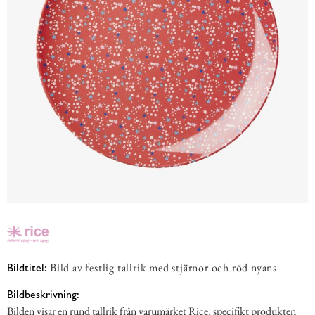
Bild av festlig tallrik med stjärnor och röd nyans
Bildtitel:
Bildbeskrivning:
Bilden visar en rund tallrik från varumärket Rice, specifikt produkten