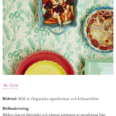
Bild av färgstarka ugnsformar och köksartiklar
Bildtitel:
Bildbeskrivning:
Bilden visar ett färgstarkt och varierat sortiment av ugnsformar från