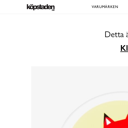
VARUMÄRKEN
Detta 
Kl