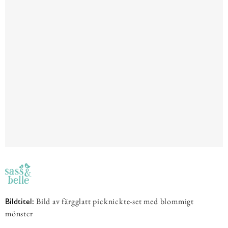
Bild av färgglatt picknickte-set med blommigt
Bildtitel:
mönster