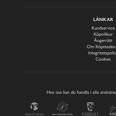
LÄNKAR
Kundservice
Köpvillkor
Ångerrätt
Om Köpstaden.
Integritetspoli
Cookies
Hos oss kan du handla i alla anslutna