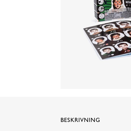
BESKRIVNING