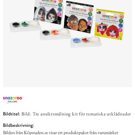
Bild: Tre ansiktsmålning kit för tematiska utklädnader
Bildtitel:
Bildbeskrivning:
Bilden från Köpstaden.se visar ett produktpaket från varumärket