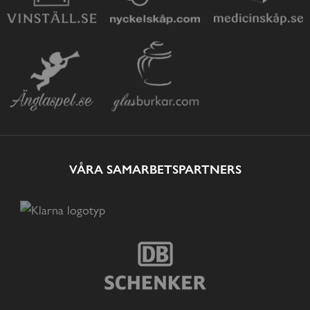
VÅRA SAMARBETSPARTNERS