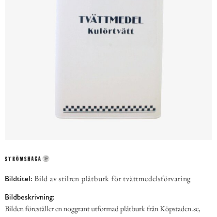
Bild av stilren plåtburk för tvättmedelsförvaring
Bildtitel:
Bildbeskrivning:
Bilden föreställer en noggrant utformad plåtburk från Köpstaden.se,