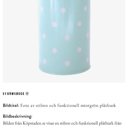
Foto av stilren och funktionell mintgrön plåtburk
Bildtitel:
Bildbeskrivning:
Bilden från Köpstaden.se visar en stilren och funktionell plåtburk från