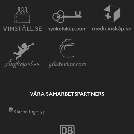
VÅRA SAMARBETSPARTNERS