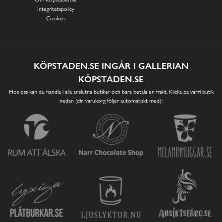
Integritetspolicy
Cookies
KÖPSTADEN.SE INGÅR I GALLERIAN
KÖPSTADEN.SE
Hos oss kan du handla i alla anslutna butiker och bara betala en frakt. Klicka på valfri butik
nedan (din varukorg följer automatiskt med):