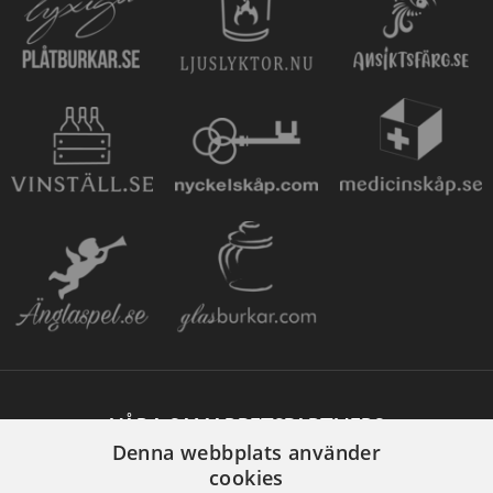
VÅRA SAMARBETSPARTNERS
Denna webbplats använder
cookies