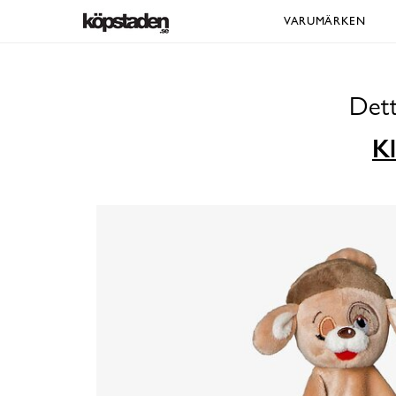
VARUMÄRKEN
Dett
Kl