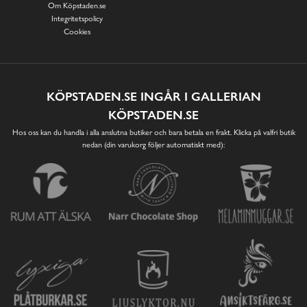
Om Köpstaden.se
Integritetspolicy
Cookies
KÖPSTADEN.SE INGÅR I GALLERIAN
KÖPSTADEN.SE
Hos oss kan du handla i alla anslutna butiker och bara betala en frakt. Klicka på valfri butik
nedan (din varukorg följer automatiskt med):