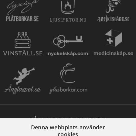
VÅRA SAMARBETSPARTNERS
Denna webbplats använder
cookies