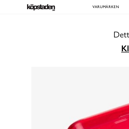
VARUMÄRKEN
Dett
Kl