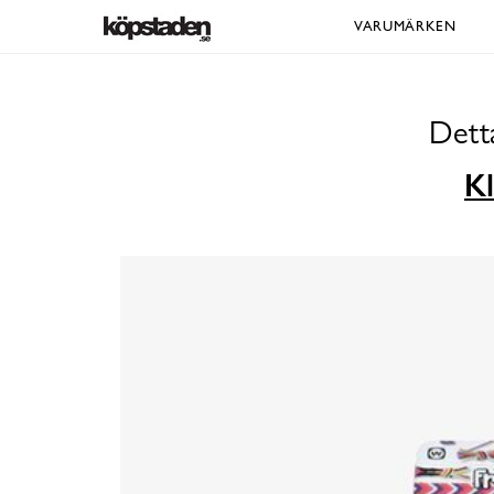
VARUMÄRKEN
Dett
Kl