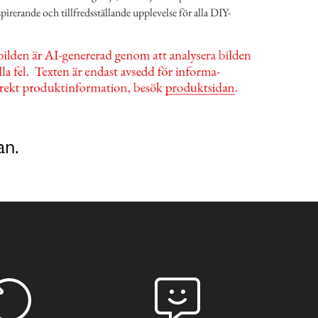
pirerande och tillfredsställande upplevelse för alla DIY-
an.