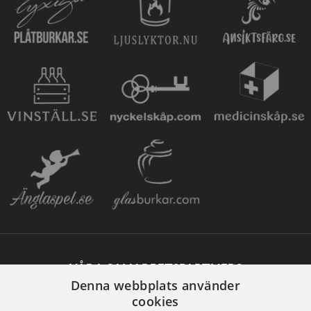
VÅRA SAMARBETSPARTNERS
Denna webbplats använder
cookies