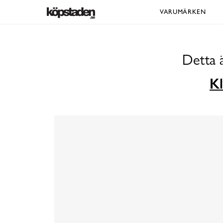
VARUMÄRKEN
Detta 
Kl