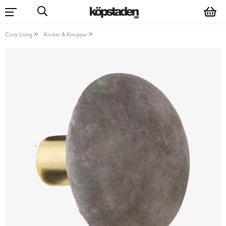
Cozy Living
Krokar & Knoppar