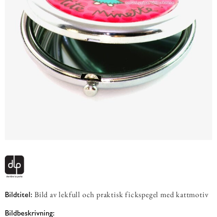
Bild av lekfull och praktisk fickspegel med kattmotiv
Bildtitel:
Bildbeskrivning: