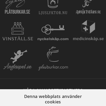
VÅRA SAMARBETSPARTNERS
Denna webbplats använder
cookies