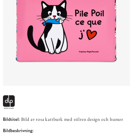
Bild av rosa kattburk med stilren design och humor
Bildtitel:
Bildbeskrivning: