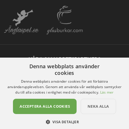
VÅRA SAMARBETSPARTNERS
Denna webbplats använder
cookies
Denna webbplats använder cookies för att förbättra
användarupplevelsen. Genom att använda vår webbplats samtycker
du till alla cookies i enlighet med vår cookiepolicy.
Läs mer
ACCEPTERA ALLA COOKIES
NEKA ALLA
VISA DETALJER