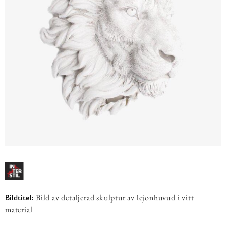
Bild av detaljerad skulptur av lejonhuvud i vitt
Bildtitel:
material