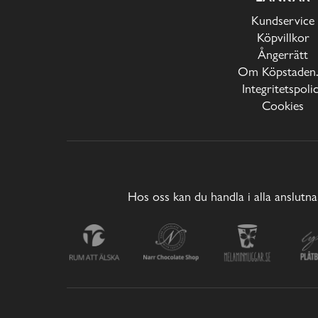
Kundservice
Köpvillkor
Ångerrätt
Om Köpstaden.
Integritetspoli
Cookies
Hos oss kan du handla i alla anslutna