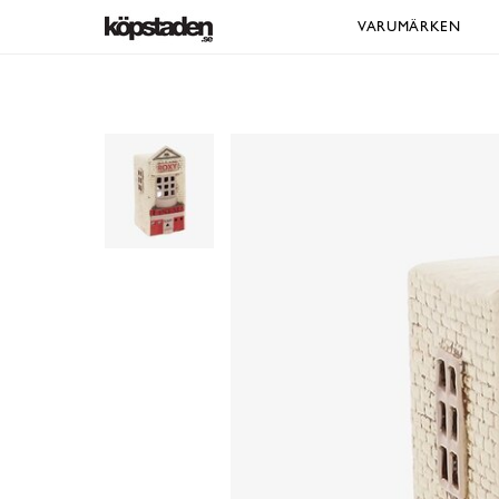
VARUMÄRKEN