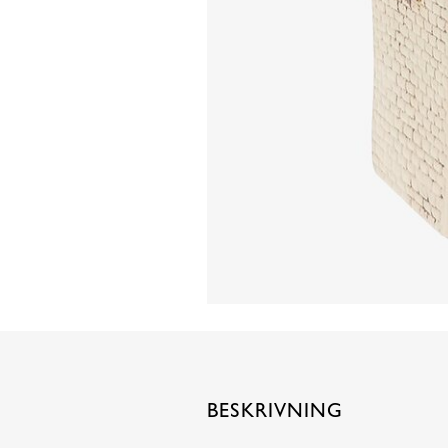
BESKRIVNING