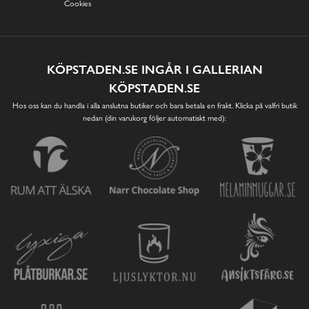
Cookies
KÖPSTADEN.SE INGÅR I GALLERIAN
KÖPSTADEN.SE
Hos oss kan du handla i alla anslutna butiker och bara betala en frakt. Klicka på valfri butik
nedan (din varukorg följer automatiskt med):