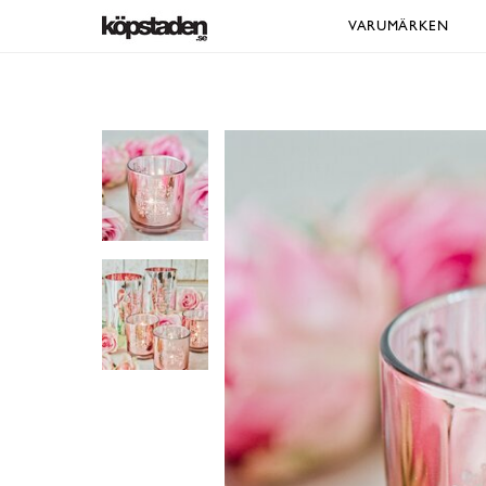
VARUMÄRKEN