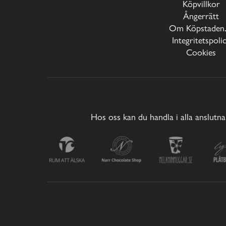
Köpvillkor
Ångerrätt
Om Köpstaden.
Integritetspoli
Cookies
Hos oss kan du handla i alla anslutna