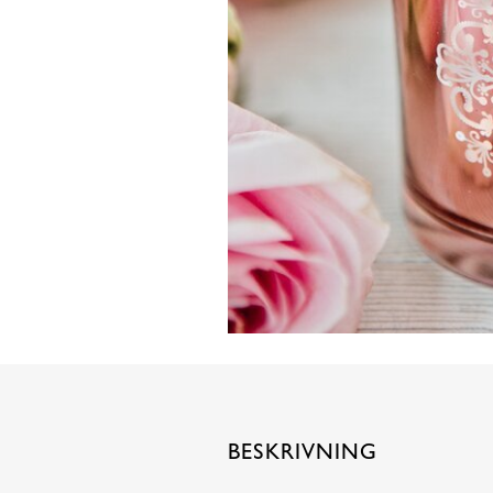
BESKRIVNING