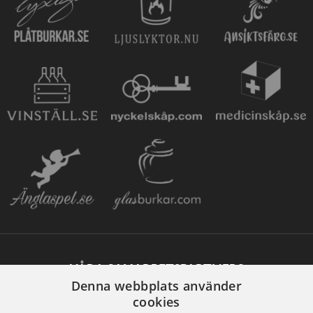
VÅRA SAMARBETSPARTNERS
Denna webbplats använder
cookies