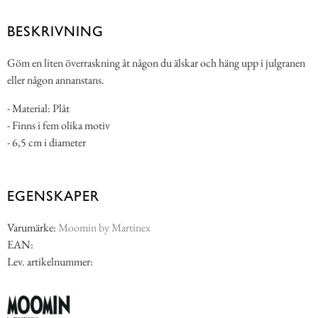
BESKRIVNING
Göm en liten överraskning åt någon du älskar och häng upp i julgranen
eller någon annanstans.
- Material: Plåt
- Finns i fem olika motiv
- 6,5 cm i diameter
EGENSKAPER
Varumärke:
Moomin by Martinex
EAN:
Lev. artikelnummer: