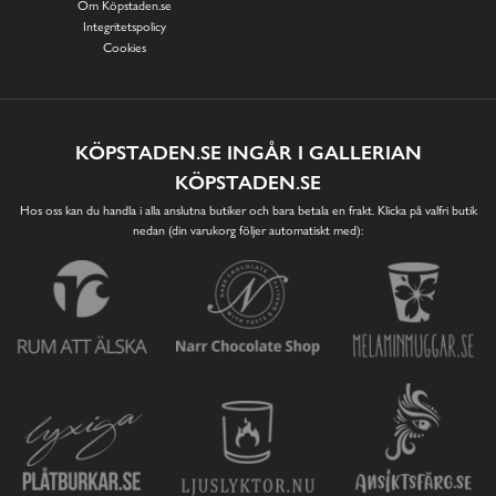
Om Köpstaden.se
Integritetspolicy
Cookies
KÖPSTADEN.SE INGÅR I GALLERIAN
KÖPSTADEN.SE
Hos oss kan du handla i alla anslutna butiker och bara betala en frakt. Klicka på valfri butik
nedan (din varukorg följer automatiskt med):