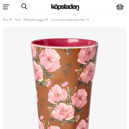
Rice
Kök - Melaminmuggar
Sommarbordets favoriter