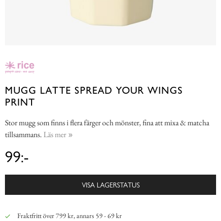
MUGG LATTE SPREAD YOUR WINGS
PRINT
Stor mugg som finns i flera färger och mönster, fina att mixa & matcha
tillsammans.
Läs mer
99:-
VISA LAGERSTATUS
Fraktfritt över 799 kr, annars 59 - 69 kr