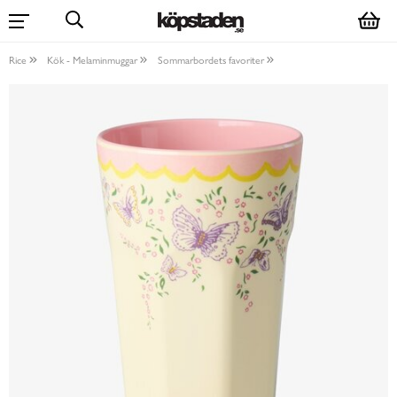
Rice
Kök - Melaminmuggar
Sommarbordets favoriter