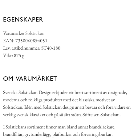
EGENSKAPER
Varumärke:
Solstickan
EAN: 7350060894051
Lev. artikelnummer: ST40-180
Vikt: 875 g
OM VARUMÄRKET
Svenska Solstickan Design erbjuder ett brett sortiment av designade,
moderna och folkliga produkter med det klassiska motivet av
Solstickan. Idén med Solstickan design är att bevara och föra vidare en
verklig svensk klassiker och på så sätt stötta Stiftelsen Solstickan.
I Solstickans sortiment finner man bland annat brandsläckare,
brandfiltar, grytunderlägg, plåtburkar och förvaringsburkar.